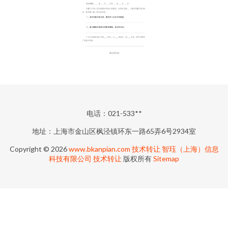
电话：021-533**
地址：上海市金山区枫泾镇环东一路65弄6号2934室
Copyright © 2026
www.bkanpian.com
技术转让
智珏（上海）信息
科技有限公司
技术转让
版权所有
Sitemap