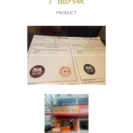
PRODUCT