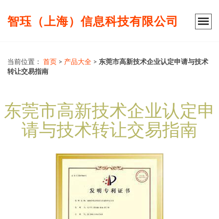
智珏（上海）信息科技有限公司
当前位置：
首页
>
产品大全
>
东莞市高新技术企业认定申请与技术
转让交易指南
东莞市高新技术企业认定申
请与技术转让交易指南