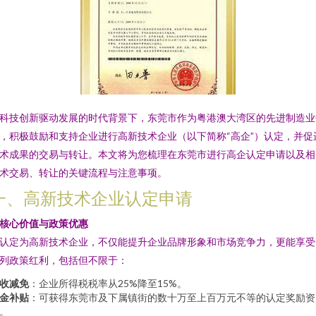
科技创新驱动发展的时代背景下，东莞市作为粤港澳大湾区的先进制造业
，积极鼓励和支持企业进行高新技术企业（以下简称“高企”）认定，并促
术成果的交易与转让。本文将为您梳理在东莞市进行高企认定申请以及相
术交易、转让的关键流程与注意事项。
一、高新技术企业认定申请
. 核心价值与政策优惠
认定为高新技术企业，不仅能提升企业品牌形象和市场竞争力，更能享受
列政策红利，包括但不限于：
收减免
：企业所得税税率从25%降至15%。
金补贴
：可获得东莞市及下属镇街的数十万至上百万元不等的认定奖励资
。