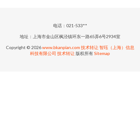
电话：021-533**
地址：上海市金山区枫泾镇环东一路65弄6号2934室
Copyright © 2026
www.bkanpian.com
技术转让
智珏（上海）信息
科技有限公司
技术转让
版权所有
Sitemap