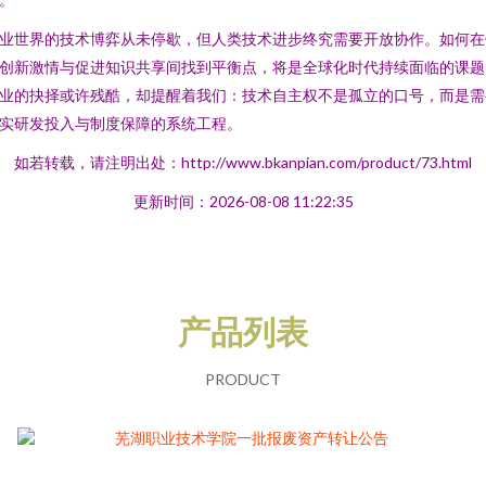
业世界的技术博弈从未停歇，但人类技术进步终究需要开放协作。如何在
创新激情与促进知识共享间找到平衡点，将是全球化时代持续面临的课题
业的抉择或许残酷，却提醒着我们：技术自主权不是孤立的口号，而是需
实研发投入与制度保障的系统工程。
如若转载，请注明出处：http://www.bkanpian.com/product/73.html
更新时间：2026-08-08 11:22:35
产品列表
PRODUCT