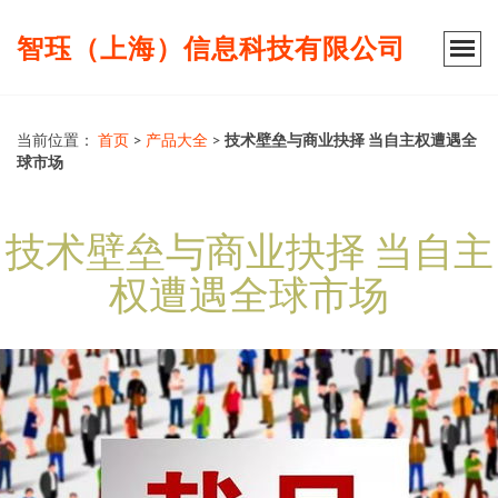
智珏（上海）信息科技有限公司
当前位置：
首页
>
产品大全
>
技术壁垒与商业抉择 当自主权遭遇全
球市场
技术壁垒与商业抉择 当自主
权遭遇全球市场