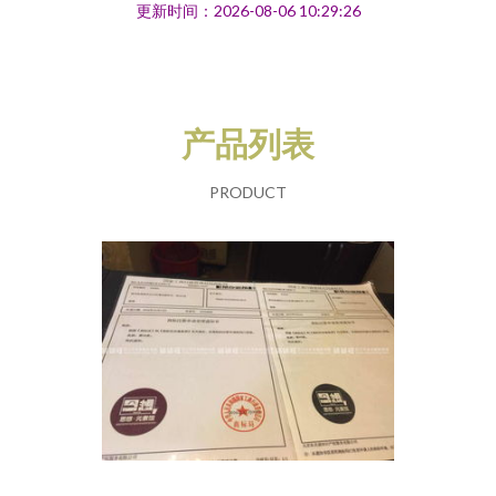
更新时间：2026-08-06 10:29:26
产品列表
PRODUCT