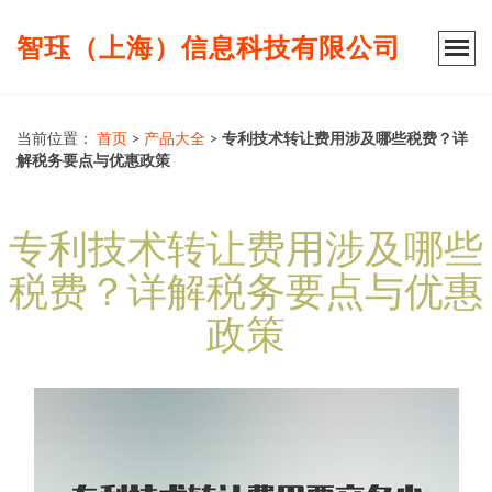
智珏（上海）信息科技有限公司
当前位置：
首页
>
产品大全
>
专利技术转让费用涉及哪些税费？详
解税务要点与优惠政策
专利技术转让费用涉及哪些
税费？详解税务要点与优惠
政策