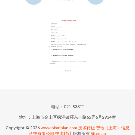
电话：021-533**
地址：上海市金山区枫泾镇环东一路65弄6号2934室
Copyright © 2026
www.bkanpian.com
技术转让
智珏（上海）信息
科技有限公司
技术转让
版权所有
Sitemap