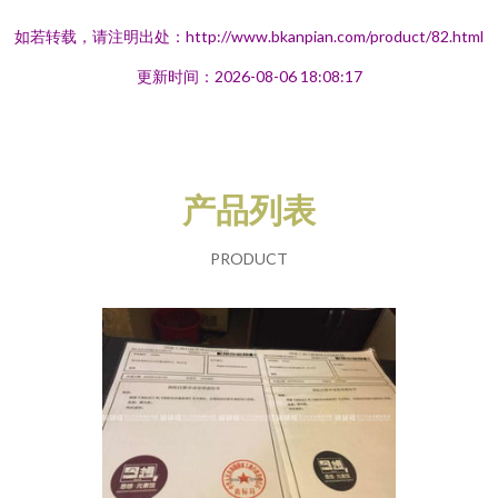
如若转载，请注明出处：http://www.bkanpian.com/product/82.html
更新时间：2026-08-06 18:08:17
产品列表
PRODUCT