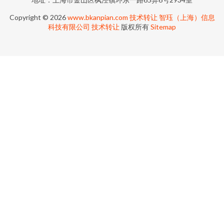
Copyright © 2026
www.bkanpian.com
技术转让
智珏（上海）信息
科技有限公司
技术转让
版权所有
Sitemap