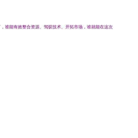
下，谁能有效整合资源、驾驭技术、开拓市场，谁就能在这次