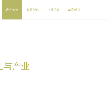
产品大全
联系我们
企业信息
访客留言
让与产业