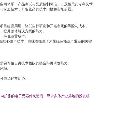
应商体系、产品测试与品质控制标准，以及相关的专利技术
与制造技术，具备较高的技术门槛和市场前景。
项目建设周期，降低自行研发和开拓市场的风险与成本。
，提升整体解决方案的能力。
，降低运营成本。
掌握核心生产技术，意味着抓住了未来绿色能源产业链的关键一
需要评估自身技术团队的整合与再研发能力。
风险。
分市场建立优势。
横向扩张的电子元器件制造商、寻求实体产业落地的投资机