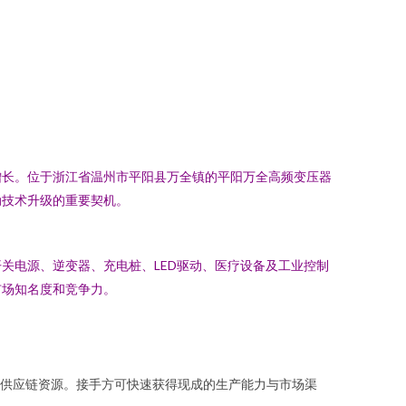
增长。位于浙江省温州市平阳县万全镇的平阳万全高频变压器
动技术升级的重要契机。
关电源、逆变器、充电桩、LED驱动、医疗设备及工业控制
市场知名度和竞争力。
供应链资源。接手方可快速获得现成的生产能力与市场渠