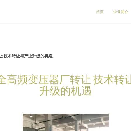
司
首页
企业简介
让 技术转让与产业升级的机遇
全高频变压器厂转让 技术转
升级的机遇