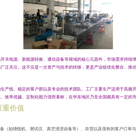
为开关电源、新能源转换、通信设备等领域的核心元器件，市场需求持续
的广泛关注。这不仅是一次资产与技术的转移，更是产业链优化整合、推
生产线、稳定的客户群以及专业的技术团队。工厂主要生产适用于高频开
高、效率优越、定制化能力强而著称，在华东地区乃至全国都具有一定的
双重价值
备（如绕线机、测试仪、真空浸渍设备等）、存货以及现有的客户订单与