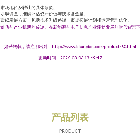
、市场地位及转让的具体条款。
术尽职调查，准确评估资产价值与技术含金量。
与后续发展方案，包括技术升级路径、市场拓展计划和运营管理优化。
术价值与产业机遇的传递。在新能源与电子信息产业蓬勃发展的时代背景
如若转载，请注明出处：http://www.bkanpian.com/product/60.html
更新时间：2026-08-06 13:49:47
产品列表
PRODUCT