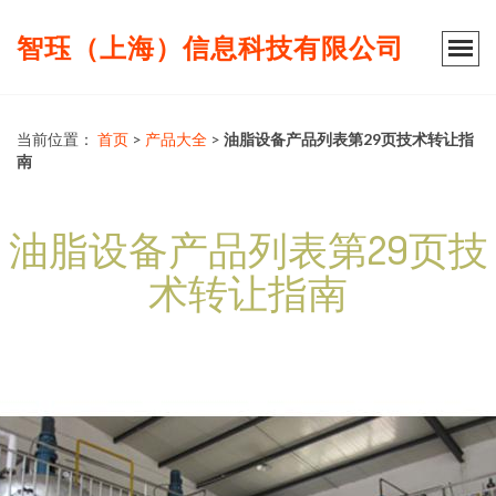
智珏（上海）信息科技有限公司
当前位置：
首页
>
产品大全
>
油脂设备产品列表第29页技术转让指
南
油脂设备产品列表第29页技
术转让指南