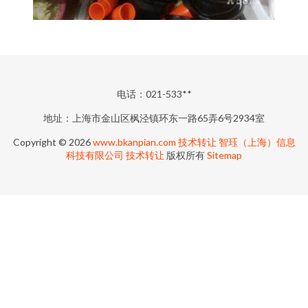
电话：021-533**
地址：上海市金山区枫泾镇环东一路65弄6号2934室
Copyright © 2026
www.bkanpian.com
技术转让
智珏（上海）信息
科技有限公司
技术转让
版权所有
Sitemap